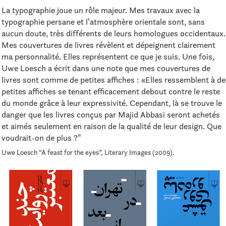
La typographie joue un rôle majeur. Mes travaux avec la
typographie persane et l'atmosphère orientale sont, sans
aucun doute, très différents de leurs homologues occidentaux.
Mes couvertures de livres révèlent et dépeignent clairement
ma personnalité. Elles représentent ce que je suis. Une fois,
Uwe Loesch a écrit dans une note que mes couvertures de
livres sont comme de petites affiches : «Elles ressemblent à de
petites affiches se tenant efficacement debout contre le reste
du monde grâce à leur expressivité. Cependant, là se trouve le
danger que les livres conçus par Majid Abbasi seront achetés
et aimés seulement en raison de la qualité de leur design. Que
voudrait-on de plus ?"
Uwe Loesch “A feast for the eyes”, Literary Images (2009).