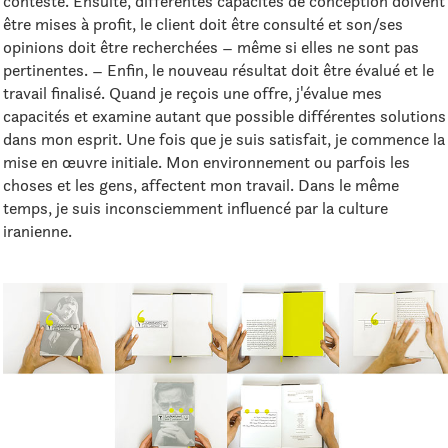
contesté. Ensuite, différentes capacités de conception doivent
être mises à profit, le client doit être consulté et son/ses
opinions doit être recherchées – même si elles ne sont pas
pertinentes. – Enfin, le nouveau résultat doit être évalué et le
travail finalisé. Quand je reçois une offre, j'évalue mes
capacités et examine autant que possible différentes solutions
dans mon esprit. Une fois que je suis satisfait, je commence la
mise en œuvre initiale. Mon environnement ou parfois les
choses et les gens, affectent mon travail. Dans le même
temps, je suis inconsciemment influencé par la culture
iranienne.