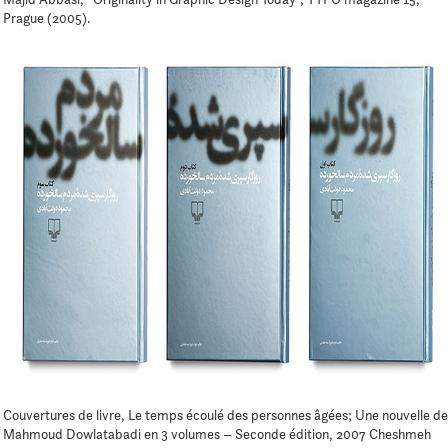
Prague (2005).
Couvertures de livre, Le temps écoulé des personnes âgées; Une nouvelle de
Mahmoud Dowlatabadi en 3 volumes – Seconde édition, 2007 Cheshmeh