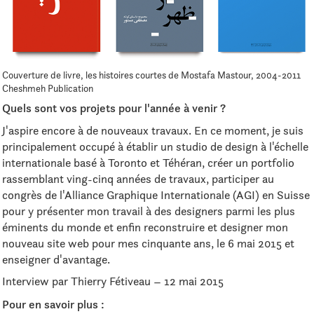
Couverture de livre, les histoires courtes de Mostafa Mastour, 2004-2011
Cheshmeh Publication
Quels sont vos projets pour l'année à venir ?
J'aspire encore à de nouveaux travaux. En ce moment, je suis
principalement occupé à établir un studio de design à l'échelle
internationale basé à Toronto et Téhéran, créer un portfolio
rassemblant ving-cinq années de travaux, participer au
congrès de l'Alliance Graphique Internationale (AGI) en Suisse
pour y présenter mon travail à des designers parmi les plus
éminents du monde et enfin reconstruire et designer mon
nouveau site web pour mes cinquante ans, le 6 mai 2015 et
enseigner d'avantage.
Interview par Thierry Fétiveau – 12 mai 2015
Pour en savoir plus :