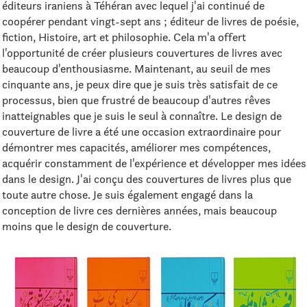
éditeurs iraniens à Téhéran avec lequel j'ai continué de
coopérer pendant vingt-sept ans ; éditeur de livres de poésie,
fiction, Histoire, art et philosophie. Cela m'a offert
l'opportunité de créer plusieurs couvertures de livres avec
beaucoup d'enthousiasme. Maintenant, au seuil de mes
cinquante ans, je peux dire que je suis très satisfait de ce
processus, bien que frustré de beaucoup d'autres rêves
inatteignables que je suis le seul à connaître. Le design de
couverture de livre a été une occasion extraordinaire pour
démontrer mes capacités, améliorer mes compétences,
acquérir constamment de l'expérience et développer mes idées
dans le design. J'ai conçu des couvertures de livres plus que
toute autre chose. Je suis également engagé dans la
conception de livre ces dernières années, mais beaucoup
moins que le design de couverture.