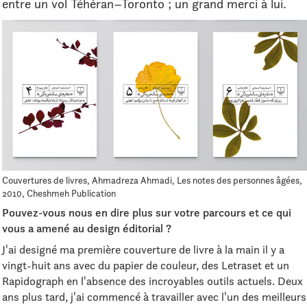
entre un vol Téhéran–Toronto ; un grand merci à lui.
Couvertures de livres, Ahmadreza Ahmadi, Les notes des personnes âgées,
2010, Cheshmeh Publication
Pouvez-vous nous en dire plus sur votre parcours et ce qui
vous a amené au design éditorial ?
J'ai designé ma première couverture de livre à la main il y a
vingt-huit ans avec du papier de couleur, des Letraset et un
Rapidograph en l'absence des incroyables outils actuels. Deux
ans plus tard, j'ai commencé à travailler avec l'un des meilleurs