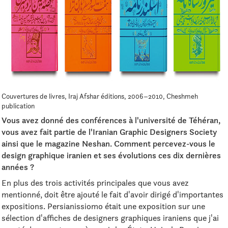
Couvertures de livres, Iraj Afshar éditions, 2006–2010, Cheshmeh
publication
Vous avez donné des conférences à l'université de Téhéran,
vous avez fait partie de l'Iranian Graphic Designers Society
ainsi que le magazine Neshan. Comment percevez-vous le
design graphique iranien et ses évolutions ces dix dernières
années ?
En plus des trois activités principales que vous avez
mentionné, doit être ajouté le fait d'avoir dirigé d'importantes
expositions. Persianissiomo était une exposition sur une
sélection d'affiches de designers graphiques iraniens que j'ai