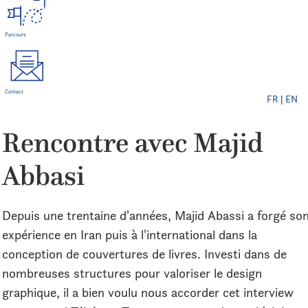
Parcours
Contact
FR
|
EN
Rencontre avec Majid
Abbasi
Depuis une trentaine d'années, Majid Abassi a forgé so
expérience en Iran puis à l'international dans la
conception de couvertures de livres. Investi dans de
nombreuses structures pour valoriser le design
graphique, il a bien voulu nous accorder cet interview