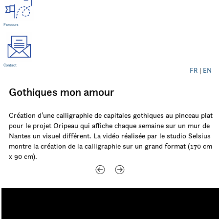
Parcours
Contact
FR
|
EN
Gothiques mon amour
Création d'une calligraphie de capitales gothiques au pinceau plat
pour le projet Oripeau qui affiche chaque semaine sur un mur de
Nantes un visuel différent. La vidéo réalisée par le studio Selsius
montre la création de la calligraphie sur un grand format (170 cm
x 90 cm).