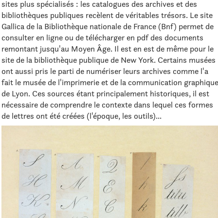
sites plus spécialisés : les catalogues des archives et des
bibliothèques publiques recèlent de véritables trésors. Le site
Gallica de la Bibliothèque nationale de France (Bnf) permet de
consulter en ligne ou de télécharger en pdf des documents
remontant jusqu'au Moyen Âge. Il est en est de même pour le
site de la bibliothèque publique de New York. Certains musées
ont aussi pris le parti de numériser leurs archives comme l'a
fait le musée de l'imprimerie et de la communication graphiqu
de Lyon. Ces sources étant principalement historiques, il est
nécessaire de comprendre le contexte dans lequel ces formes
de lettres ont été créées (l'époque, les outils)...