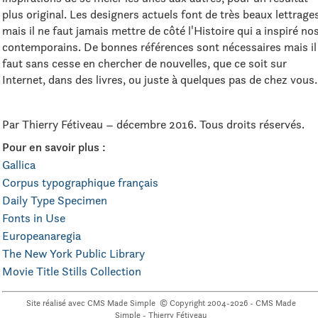
plus original. Les designers actuels font de très beaux lettrage
mais il ne faut jamais mettre de côté l'Histoire qui a inspiré no
contemporains. De bonnes références sont nécessaires mais il
faut sans cesse en chercher de nouvelles, que ce soit sur
Internet, dans des livres, ou juste à quelques pas de chez vous.
Par Thierry Fétiveau – décembre 2016. Tous droits réservés.
Pour en savoir plus :
Gallica
Corpus typographique français
Daily Type Specimen
Fonts in Use
Europeanaregia
The New York Public Library
Movie Title Stills Collection
Site réalisé avec
CMS Made Simple
© Copyright 2004-2026 - CMS Made
Simple - Thierry Fétiveau