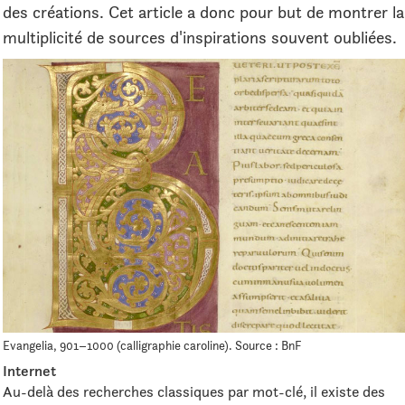
des créations. Cet article a donc pour but de montrer la
multiplicité de sources d'inspirations souvent oubliées.
Evangelia, 901–1000 (calligraphie caroline). Source : BnF
Internet
Au-delà des recherches classiques par mot-clé, il existe des