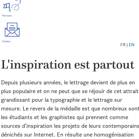
Parcours
Contact
FR
|
EN
L'inspiration est partout
Depuis plusieurs années, le lettrage devient de plus en
plus populaire et on ne peut que se réjouir de cet attrait
grandissant pour la typographie et le lettrage sur
mesure. Le revers de la médaille est que nombreux son
les étudiants et les graphistes qui prennent comme
sources d'inspiration les projets de leurs contemporain
dénichés sur Internet. En résulte une homogénisation