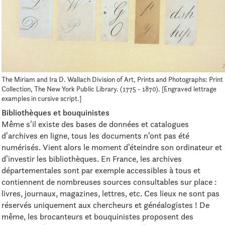
The Miriam and Ira D. Wallach Division of Art, Prints and Photographs: Print
Collection, The New York Public Library. (1775 - 1870). [Engraved lettrage
examples in cursive script.]
Bibliothèques et bouquinistes
Même s'il existe des bases de données et catalogues
d'archives en ligne, tous les documents n'ont pas été
numérisés. Vient alors le moment d'éteindre son ordinateur et
d'investir les bibliothèques. En France, les archives
départementales sont par exemple accessibles à tous et
contiennent de nombreuses sources consultables sur place :
livres, journaux, magazines, lettres, etc. Ces lieux ne sont pas
réservés uniquement aux chercheurs et généalogistes ! De
même, les brocanteurs et bouquinistes proposent des