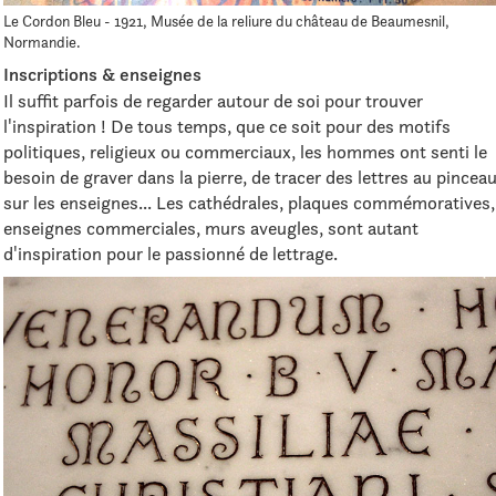
Le Cordon Bleu - 1921, Musée de la reliure du château de Beaumesnil,
Normandie.
Inscriptions & enseignes
Il suffit parfois de regarder autour de soi pour trouver
l'inspiration ! De tous temps, que ce soit pour des motifs
politiques, religieux ou commerciaux, les hommes ont senti le
besoin de graver dans la pierre, de tracer des lettres au pincea
sur les enseignes... Les cathédrales, plaques commémoratives,
enseignes commerciales, murs aveugles, sont autant
d'inspiration pour le passionné de lettrage.