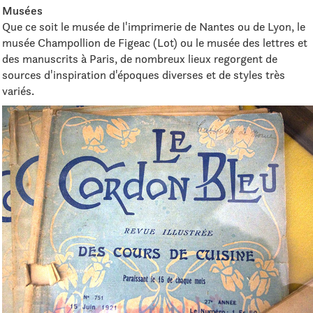
Musées
Que ce soit le musée de l'imprimerie de Nantes ou de Lyon, le
musée Champollion de Figeac (Lot) ou le musée des lettres et
des manuscrits à Paris, de nombreux lieux regorgent de
sources d'inspiration d'époques diverses et de styles très
variés.