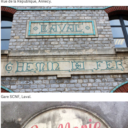
Rue de la République, Annecy.
Gare SCNF, Laval.