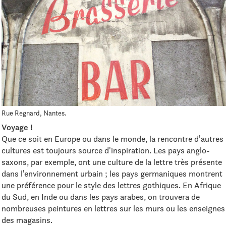
Rue Regnard, Nantes.
Voyage !
Que ce soit en Europe ou dans le monde, la rencontre d'autres
cultures est toujours source d'inspiration. Les pays anglo-
saxons, par exemple, ont une culture de la lettre très présente
dans l'environnement urbain ; les pays germaniques montrent
une préférence pour le style des lettres gothiques. En Afrique
du Sud, en Inde ou dans les pays arabes, on trouvera de
nombreuses peintures en lettres sur les murs ou les enseignes
des magasins.