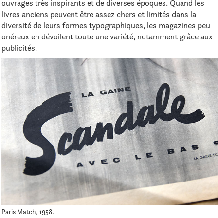
ouvrages très inspirants et de diverses époques. Quand les
livres anciens peuvent être assez chers et limités dans la
diversité de leurs formes typographiques, les magazines peu
onéreux en dévoilent toute une variété, notamment grâce aux
publicités.
Paris Match, 1958.