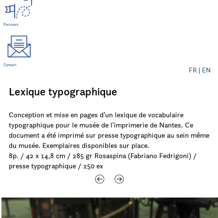
Parcours
Contact
FR
|
EN
Lexique typographique
Conception et mise en pages d'un lexique de vocabulaire
typographique pour le musée de l'imprimerie de Nantes. Ce
document a été imprimé sur presse typographique au sein même
du musée. Exemplaires disponibles sur place.
8p. / 42 x 14,8 cm / 285 gr Rosaspina (Fabriano Fedrigoni) /
presse typographique / 250 ex