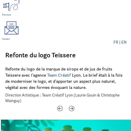
Parcours
Contact
FR
|
EN
Refonte du logo Teissere
Refonte du logo de la marque de sirops et de jus de fruits
Teissere avec l'agence
Team Créatif
Lyon. Le brief était à la fois
de moderniser le logo, et d'apporter un aspect plus naturel,
végétal avec des formes évoquant la nature.
Direction Artistique : Team Créatif Lyon (Laurie Gouin & Christophe
Mainguy)