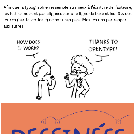
Afin que la typographie ressemble au mieux à l'écriture de l'auteure,
les lettres ne sont pas alignées sur une ligne de base et les fûts des
lettres (partie verticale) ne sont pas parallèles les uns par rapport
aux autres.