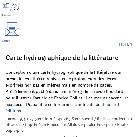
Parcours
Contact
FR
|
EN
Carte hydrographique de la littérature
Conception d'une carte hydrographique de la littérature qui
présente les différents niveaux de profondeurs des livres
exprimés non pas en mètres mais en nombre de pages.
Précédemment publié dans le numéro 3 de la revue Bouclard
pour illustrer l’article de Fabrice Chillet : Les marins savent lire
eux aussi. Disponible en librairie et sur le site de
Bouclard
éditions.
Format 9,4 x 23,5 cm fermé, 47 x 65,8 cm ouvert / 6 plis accordéon + 1
pli croisé / Imprimé en France par Allais sur papier Fedrigoni / Photos :
papierplie